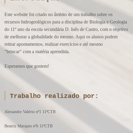
Este website foi criado no âmbito de um trabalho sobre os
recursos hidrogeológicos para a disciplina de Biologia e Geologia
do 11º ano da escola secundária D. Inês de Castro, com o objetivo
de melhorar a globalidade do mesmo. Aqui os alunos podem
retirar apontamentos, realizar exercícios e até mesmo
"brincar" com a matéria aprendida.
Esperamos que gostem!
Trabalho realizado por:
Alexandre Valério nº1 11ºCTB
Beatriz Marques nº6 11ºCTB