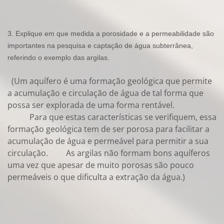
3. Explique em que medida a porosidade e a permeabilidade são
importantes na pesquisa e captação de água subterrânea,
referindo o exemplo das argilas.
(Um aquífero é uma formação geológica que permite
a acumulação e circulação de água de tal forma que
possa ser explorada de uma forma rentável.
Para que estas características se verifiquem, essa
formação geológica tem de ser porosa para facilitar a
acumulação de água e permeável para permitir a sua
circulação. As argilas não formam bons aquíferos
uma vez que apesar de muito porosas são pouco
permeáveis o que dificulta a extração da água.)