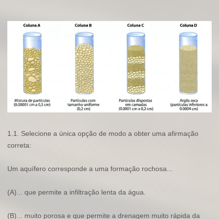
1.1. Selecione a única opção de modo a obter uma afirmação
correta:
Um aquífero corresponde a uma formação rochosa...
(A)... que permite a infiltração lenta da água.
(B)... muito porosa e que permite a drenagem muito rápida da