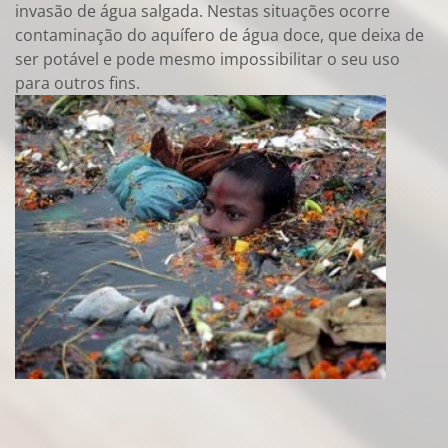
invasão de água salgada. Nestas situações ocorre
contaminação do aquífero de água doce, que deixa de
ser potável e pode mesmo impossibilitar o seu uso
para outros fins.